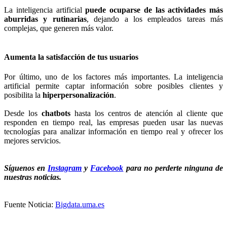
La inteligencia artificial
puede ocuparse de las actividades más
aburridas y rutinarias
, dejando a los empleados tareas más
complejas, que generen más valor.
Aumenta la satisfacción de tus usuarios
Por último, uno de los factores más importantes. La inteligencia
artificial permite captar información sobre posibles clientes y
posibilita la
hiperpersonalización
.
Desde los
chatbots
hasta los centros de atención al cliente que
responden en tiempo real, las empresas pueden usar las nuevas
tecnologías para analizar información en tiempo real y ofrecer los
mejores servicios.
Síguenos en
Instagram
y
Facebook
para no perderte ninguna de
nuestras noticias.
Fuente Noticia:
Bigdata.uma.es