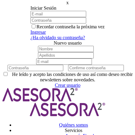
x
Iniciar Sesión
Recordar contraseña la próxima vez
Ingresar
¿Ha olvidado su contraseña?
Nuevo usuario
He leído y acepto las condiciones de uso así como deseo recibir
newsletters sobre novedades.
Crear usuario
Quiénes somos
Servicios