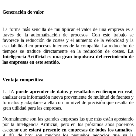
Generación de valor
La forma más sencilla de multiplicar el valor de una empresa es a
través de la automatización de procesos. Con este trabajo se
favorece la reducción de costes y el aumento de la velocidad y la
escalabilidad en procesos internos de la compañía. La reducción de
tiempos se traduce directamente en la reducción de costes.
La
Inteligencia Artificial es una gran impulsora del crecimiento de
las empresas en este sentido.
Ventaja competitiva
La IA
puede aprender de datos y resultados en tiempo en real
,
analizar esta información nueva proveniente de multitud de fuentes y
formatos y adaptarse a ella con un nivel de precisión que resulta de
gran utilidad para las empresas.
Normalmente son las grandes empresas las que más están apostando
por la Inteligencia Artificial, pero en los próximos años podemos
asegurar que
estará presente en empresas de todos los tamaños
.
A día de hoy son muchos los pequeños negocios que ya la