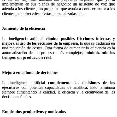
implementan en sus planes de negocio: un asistente de voz que
atienda a los clientes, un programa que ayuda a conocer mejor a los
clientes para ofrecerles ofertas personalizadas, etc.
Aumento de la eficiencia
La inteligencia artificial
elimina posibles fricciones internas y
mejora el uso de los recursos de la empresa
, lo que se traducirá en
una reducción de costes. Otra forma de aumentar la eficiencia es la
automatización de los procesos más complejos,
minimizando los
tiempos sin producción real
.
Mejora en la toma de decisiones
La inteligencia artificial
complementa las decisiones de los
ejecutivos
con potentes capacidades de analítica. Esto terminará
siempre aumentando la calidad, la eficacia y la creatividad de las
decisiones finales.
Empleados productivos y motivados