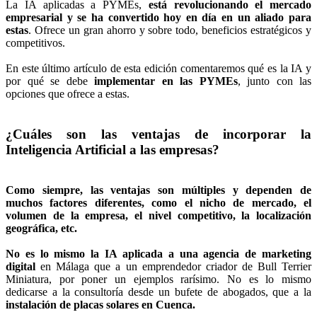
La IA aplicadas a PYMEs,
está revolucionando el mercado
empresarial y se ha convertido hoy en día en un aliado para
estas
. Ofrece un gran ahorro y sobre todo, beneficios estratégicos y
competitivos.
En este último artículo de esta edición comentaremos qué es la IA y
por qué se debe
implementar en las PYMEs
, junto con las
opciones que ofrece a estas.
¿Cuáles son las ventajas de incorporar la
Inteligencia Artificial a las empresas?
Como siempre, las ventajas son múltiples y dependen de
muchos factores diferentes, como el nicho de mercado, el
volumen de la empresa, el nivel competitivo, la localización
geográfica, etc.
No es lo mismo la IA aplicada a una agencia de marketing
digital
en Málaga que a un emprendedor criador de Bull Terrier
Miniatura, por poner un ejemplos rarísimo. No es lo mismo
dedicarse a la consultoría desde un bufete de abogados, que a la
instalación de placas solares en Cuenca.