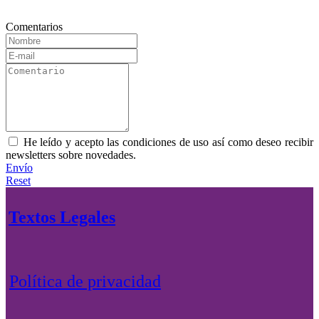
Comentarios
He leído y acepto las condiciones de uso así como deseo recibir
newsletters sobre novedades.
Envío
Reset
Textos Legales
Política de privacidad