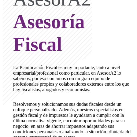
Asesoría
Fiscal
La Planificación Fiscal es muy importante, tanto a nivel
empresarial/profesional como particular, en AsesorA2 lo
sabemos, por eso contamos con un gran equipo de
profesionales propios y colaboradores externos entre los que
hay fiscalistas, abogados y economistas.
Resolvemos y solucionamos sus dudas fiscales desde un
enfoque personalizado. Además, nuestros especialistas en
gestión fiscal y de impuestos le ayudaran a cumplir con la
última normativa vigente, encontrar oportunidades para su
negocio, en aras de ahorrar impuestos adaptando sus
condiciones personales o analizando la situación tributaria del