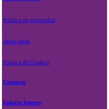
Política de privacidad
Aviso legal
Política de Cookies
Contacto
Enlaces Interés