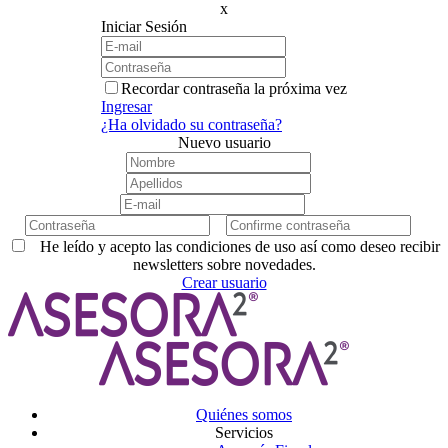
x
Iniciar Sesión
Recordar contraseña la próxima vez
Ingresar
¿Ha olvidado su contraseña?
Nuevo usuario
He leído y acepto las condiciones de uso así como deseo recibir
newsletters sobre novedades.
Crear usuario
Quiénes somos
Servicios