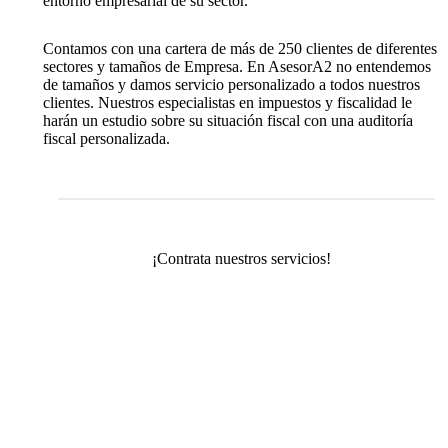
entorno empresarial de su sector.
Contamos con una cartera de más de 250 clientes de diferentes
sectores y tamaños de Empresa. En AsesorA2 no entendemos
de tamaños y damos servicio personalizado a todos nuestros
clientes. Nuestros especialistas en impuestos y fiscalidad le
harán un estudio sobre su situación fiscal con una auditoría
fiscal personalizada.
¡Contrata nuestros servicios!