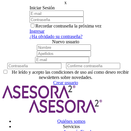
x
Iniciar Sesión
Recordar contraseña la próxima vez
Ingresar
¿Ha olvidado su contraseña?
Nuevo usuario
He leído y acepto las condiciones de uso así como deseo recibir
newsletters sobre novedades.
Crear usuario
Quiénes somos
Servicios