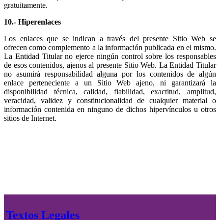
gratuitamente.
10.- Hiperenlaces
Los enlaces que se indican a través del presente Sitio Web se
ofrecen como complemento a la información publicada en el mismo.
La Entidad Titular no ejerce ningún control sobre los responsables
de esos contenidos, ajenos al presente Sitio Web. La Entidad Titular
no asumirá responsabilidad alguna por los contenidos de algún
enlace perteneciente a un Sitio Web ajeno, ni garantizará la
disponibilidad técnica, calidad, fiabilidad, exactitud, amplitud,
veracidad, validez y constitucionalidad de cualquier material o
información contenida en ninguno de dichos hipervínculos u otros
sitios de Internet.
Textos Legales