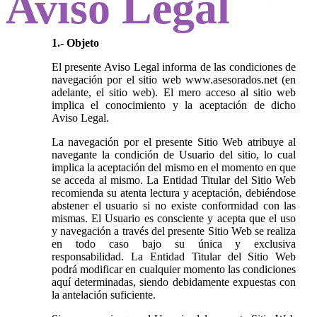
Aviso Legal
1.- Objeto
El presente Aviso Legal informa de las condiciones de
navegación por el sitio web www.asesorados.net (en
adelante, el sitio web). El mero acceso al sitio web
implica el conocimiento y la aceptación de dicho
Aviso Legal.
La navegación por el presente Sitio Web atribuye al
navegante la condición de Usuario del sitio, lo cual
implica la aceptación del mismo en el momento en que
se acceda al mismo. La Entidad Titular del Sitio Web
recomienda su atenta lectura y aceptación, debiéndose
abstener el usuario si no existe conformidad con las
mismas. El Usuario es consciente y acepta que el uso
y navegación a través del presente Sitio Web se realiza
en todo caso bajo su única y exclusiva
responsabilidad. La Entidad Titular del Sitio Web
podrá modificar en cualquier momento las condiciones
aquí determinadas, siendo debidamente expuestas con
la antelación suficiente.