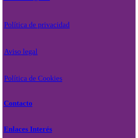
Política de privacidad
Aviso legal
Política de Cookies
Contacto
Enlaces Interés